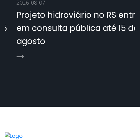
2026-08-07
Projeto hidroviário no RS entra
em consulta pública até 15 de
agosto