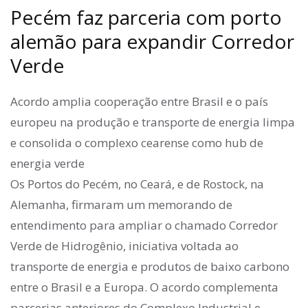
Pecém faz parceria com porto
alemão para expandir Corredor
Verde
Acordo amplia cooperação entre Brasil e o país
europeu na produção e transporte de energia limpa
e consolida o complexo cearense como hub de
energia verde
Os Portos do Pecém, no Ceará, e de Rostock, na
Alemanha, firmaram um memorando de
entendimento para ampliar o chamado Corredor
Verde de Hidrogênio, iniciativa voltada ao
transporte de energia e produtos de baixo carbono
entre o Brasil e a Europa. O acordo complementa
parcerias anteriores do Complexo Industrial e