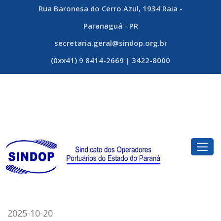
Rua Baronesa do Cerro Azul, 1934 Raia -
Paranaguá - PR
secretaria.geral@sindop.org.br
(0xx41) 9 8414-2669 | 3422-8000
2025-10-20