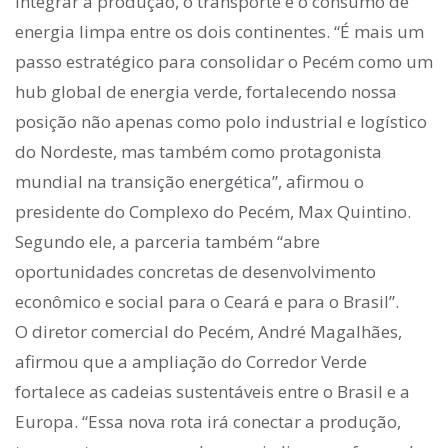
integrar a produção, o transporte e o consumo de
energia limpa entre os dois continentes. “É mais um
passo estratégico para consolidar o Pecém como um
hub global de energia verde, fortalecendo nossa
posição não apenas como polo industrial e logístico
do Nordeste, mas também como protagonista
mundial na transição energética”, afirmou o
presidente do Complexo do Pecém, Max Quintino.
Segundo ele, a parceria também “abre
oportunidades concretas de desenvolvimento
econômico e social para o Ceará e para o Brasil”.
O diretor comercial do Pecém, André Magalhães,
afirmou que a ampliação do Corredor Verde
fortalece as cadeias sustentáveis entre o Brasil e a
Europa. “Essa nova rota irá conectar a produção,