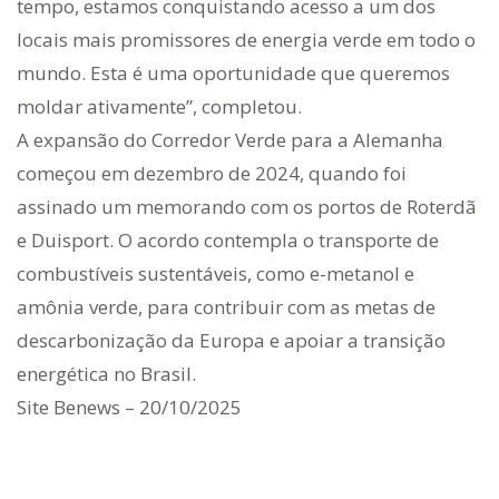
tempo, estamos conquistando acesso a um dos
locais mais promissores de energia verde em todo o
mundo. Esta é uma oportunidade que queremos
moldar ativamente”, completou.
A expansão do Corredor Verde para a Alemanha
começou em dezembro de 2024, quando foi
assinado um memorando com os portos de Roterdã
e Duisport. O acordo contempla o transporte de
combustíveis sustentáveis, como e-metanol e
amônia verde, para contribuir com as metas de
descarbonização da Europa e apoiar a transição
energética no Brasil.
Site Benews – 20/10/2025