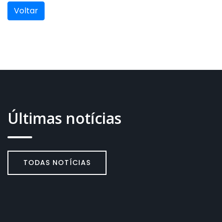
Voltar
Últimas notícias
TODAS NOTÍCIAS