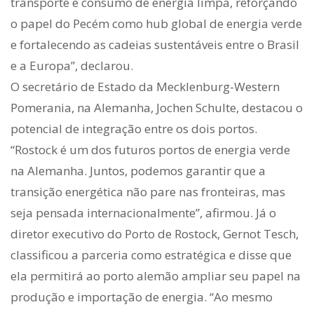
transporte e consumo de energia limpa, reforçando
o papel do Pecém como hub global de energia verde
e fortalecendo as cadeias sustentáveis entre o Brasil
e a Europa”, declarou.
O secretário de Estado da Mecklenburg-Western
Pomerania, na Alemanha, Jochen Schulte, destacou o
potencial de integração entre os dois portos.
“Rostock é um dos futuros portos de energia verde
na Alemanha. Juntos, podemos garantir que a
transição energética não pare nas fronteiras, mas
seja pensada internacionalmente”, afirmou. Já o
diretor executivo do Porto de Rostock, Gernot Tesch,
classificou a parceria como estratégica e disse que
ela permitirá ao porto alemão ampliar seu papel na
produção e importação de energia. “Ao mesmo