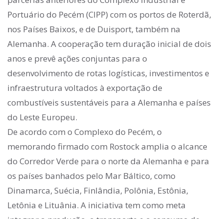
Portuário do Pecém (CIPP) com os portos de Roterdã,
nos Países Baixos, e de Duisport, também na
Alemanha. A cooperação tem duração inicial de dois
anos e prevê ações conjuntas para o
desenvolvimento de rotas logísticas, investimentos e
infraestrutura voltados à exportação de
combustíveis sustentáveis para a Alemanha e países
do Leste Europeu.
De acordo com o Complexo do Pecém, o
memorando firmado com Rostock amplia o alcance
do Corredor Verde para o norte da Alemanha e para
os países banhados pelo Mar Báltico, como
Dinamarca, Suécia, Finlândia, Polônia, Estônia,
Letônia e Lituânia. A iniciativa tem como meta