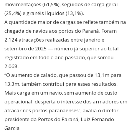
movimentações (61,5%), seguidos de carga geral
(25,4%) e granéis líquidos (13,1%).
A quantidade maior de cargas se reflete também na
chegada de navios aos portos do Paraná. Foram
2.124 atracações realizadas entre janeiro e
setembro de 2025 — número já superior ao total
registrado em todo o ano passado, que somou
2.068.
“O aumento de calado, que passou de 13,1m para
13,3m, também contribui para esses resultados.
Mais carga em um navio, sem aumento de custo
operacional, desperta o interesse dos armadores em
atracar nos portos paranaenses”, avalia o diretor-
presidente da Portos do Paraná, Luiz Fernando
Garcia