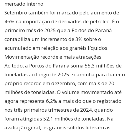
mercado interno.
Setembro também foi marcado pelo aumento de
46% na importação de derivados de petróleo. É o
primeiro mês de 2025 que a Portos do Paraná
contabiliza um incremento de 3% sobre o
acumulado em relação aos granéis líquidos.
Movimentação recorde e mais atracações
Ao todo, a Portos do Paraná soma 55,3 milhões de
toneladas ao longo de 2025 e caminha para bater o
próprio recorde em dezembro, com mais de 70
milhões de toneladas. O volume movimentado até
agora representa 6,2% a mais do que o registrado
nos três primeiros trimestres de 2024, quando
foram atingidas 52,1 milhões de toneladas. Na
avaliação geral, os granéis sólidos lideram as