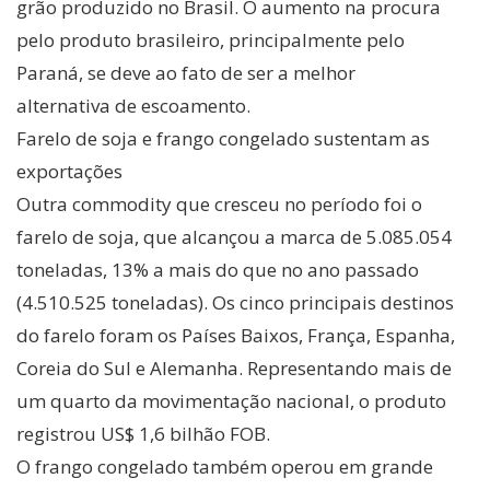
grão produzido no Brasil. O aumento na procura
pelo produto brasileiro, principalmente pelo
Paraná, se deve ao fato de ser a melhor
alternativa de escoamento.
Farelo de soja e frango congelado sustentam as
exportações
Outra commodity que cresceu no período foi o
farelo de soja, que alcançou a marca de 5.085.054
toneladas, 13% a mais do que no ano passado
(4.510.525 toneladas). Os cinco principais destinos
do farelo foram os Países Baixos, França, Espanha,
Coreia do Sul e Alemanha. Representando mais de
um quarto da movimentação nacional, o produto
registrou US$ 1,6 bilhão FOB.
O frango congelado também operou em grande