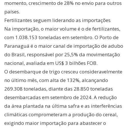
momento, crescimento de 28% no envio para outros
países.
Fertilizantes seguem liderando as importações
Na importação, o maior volume é o de fertilizantes,
com 1.038.153 toneladas em setembro. O Porto de
Paranaguá é o maior canal de importação de adubo
do Brasil, responsável por 25,5% da movimentação
nacional, avaliada em US$ 3 bilhões FOB.
O desembarque de trigo cresceu consideravelmente
no último mês, com alta de 132%, alcançando
269.308 toneladas, diante das 28.850 toneladas
desembarcadas em setembro de 2024. A redução
da área plantada na última safra e as interferências
climáticas comprometeram a produção do cereal,
exigindo maior importação para abastecer o