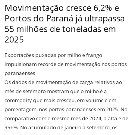
Movimentação cresce 6,2% e
Portos do Paraná já ultrapassa
55 milhões de toneladas em
2025
Exportações puxadas por milho e frango
impulsionam recorde de movimentação nos portos
paranaenses
Os dados de movimentação de carga relativos ao
mês de setembro mostram que o milho é a
commodity que mais cresceu, em volume e em
porcentagem, nos portos paranaenses em 2025. No
comparativo com o mesmo mês de 2024, a alta é de
356%. No acumulado de janeiro a setembro, os