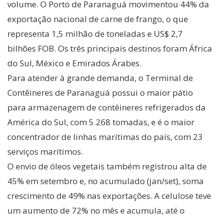
volume. O Porto de Paranaguá movimentou 44% da
exportação nacional de carne de frango, o que
representa 1,5 milhão de toneladas e US$ 2,7
bilhões FOB. Os três principais destinos foram África
do Sul, México e Emirados Árabes.
Para atender à grande demanda, o Terminal de
Contêineres de Paranaguá possui o maior pátio
para armazenagem de contêineres refrigerados da
América do Sul, com 5.268 tomadas, e é o maior
concentrador de linhas marítimas do país, com 23
serviços marítimos.
O envio de óleos vegetais também registrou alta de
45% em setembro e, no acumulado (jan/set), soma
crescimento de 49% nas exportações. A celulose teve
um aumento de 72% no mês e acumula, até o