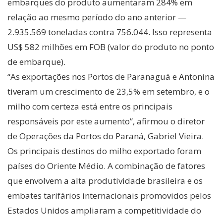
embarques do produto aumentaram 284% em
relação ao mesmo período do ano anterior —
2.935.569 toneladas contra 756.044. Isso representa
US$ 582 milhões em FOB (valor do produto no ponto
de embarque).
“As exportações nos Portos de Paranaguá e Antonina
tiveram um crescimento de 23,5% em setembro, e o
milho com certeza está entre os principais
responsáveis por este aumento”, afirmou o diretor
de Operações da Portos do Paraná, Gabriel Vieira.
Os principais destinos do milho exportado foram
países do Oriente Médio. A combinação de fatores
que envolvem a alta produtividade brasileira e os
embates tarifários internacionais promovidos pelos
Estados Unidos ampliaram a competitividade do