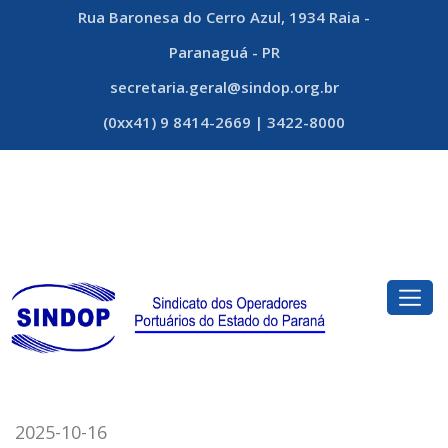
Rua Baronesa do Cerro Azul, 1934 Raia -
Paranaguá - PR
secretaria.geral@sindop.org.br
(0xx41) 9 8414-2669 | 3422-8000
2025-10-16