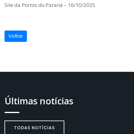
Site da Portos do Paraná – 16/10/2025
Voltar
Últimas notícias
TODAS NOTÍCIAS