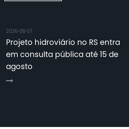
2026-08-07
Projeto hidroviário no RS entra
em consulta pública até 15 de
agosto