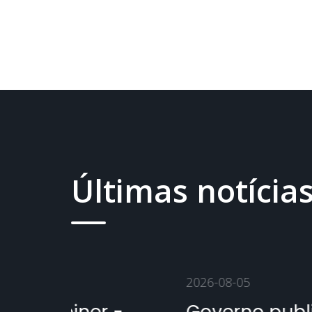
Últimas notícia
2026-08-05