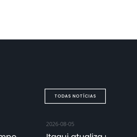
TODAS NOTÍCIAS
026-08-05
2026-08