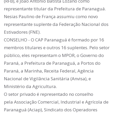
(RFB), e João Antônio Batista Lozano como
representante titular da Prefeitura de Paranaguá.
Nesias Paulino de França assumiu como novo
representante suplente da Federação Nacional dos
Estivadores (FNE).
CONSELHO - O CAP Paranaguá é formado por 16
membros titulares e outros 16 suplentes. Pelo setor
público, eles representam o MPOR, o Governo do
Paraná, a Prefeitura de Paranaguá, a Portos do
Paraná, a Marinha, Receita Federal, Agência
Nacional de Vigilância Sanitária (Anvisa), e
Ministério da Agricultura.
O setor privado é representado no conselho
pela Associação Comercial, Industrial e Agrícola de
Paranaguá (Aciap), Sindicato dos Operadores