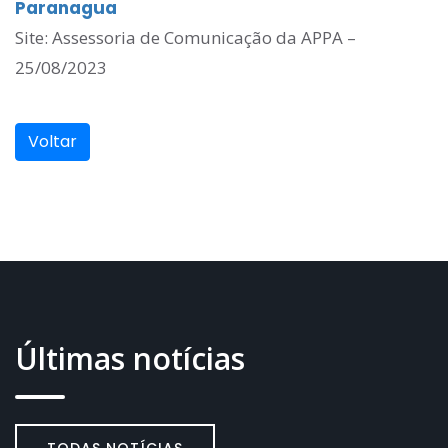
Paranagua
Site: Assessoria de Comunicação da APPA –
25/08/2023
Voltar
Últimas notícias