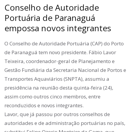
Conselho de Autoridade
Portuária de Paranaguá
empossa novos integrantes
O Conselho de Autoridade Portuária (CAP) do Porto
de Paranaguá tem novo presidente. Fábio Lavor
Teixeira, coordenador-geral de Planejamento e
Gestão Fundiária da Secretaria Nacional de Portos e
Transportes Aquaviários (SNPTA), assumiu a
presidência na reunião desta quinta-feira (24),
assim como outros cinco membros, entre
reconduzidos e novos integrantes.
Lavor, que já passou por outros conselhos de
autoridades e de administração portuárias no país,
substitui Felipe Ozorio Monteiro da Gama, que