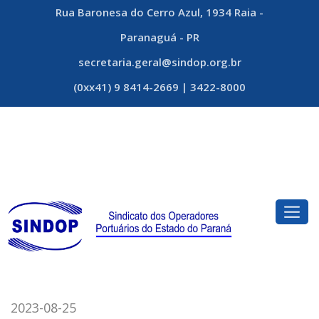
Rua Baronesa do Cerro Azul, 1934 Raia -
Paranaguá - PR
secretaria.geral@sindop.org.br
(0xx41) 9 8414-2669 | 3422-8000
2023-08-25