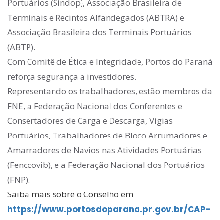
Portuários (Sindop), Associação Brasileira de
Terminais e Recintos Alfandegados (ABTRA) e
Associação Brasileira dos Terminais Portuários
(ABTP).
Com Comitê de Ética e Integridade, Portos do Paraná
reforça segurança a investidores.
Representando os trabalhadores, estão membros da
FNE, a Federação Nacional dos Conferentes e
Consertadores de Carga e Descarga, Vigias
Portuários, Trabalhadores de Bloco Arrumadores e
Amarradores de Navios nas Atividades Portuárias
(Fenccovib), e a Federação Nacional dos Portuários
(FNP).
Saiba mais sobre o Conselho em
https://www.portosdoparana.pr.gov.br/CAP-