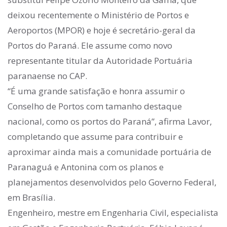
deixou recentemente o Ministério de Portos e
Aeroportos (MPOR) e hoje é secretário-geral da
Portos do Paraná. Ele assume como novo
representante titular da Autoridade Portuária
paranaense no CAP.
“É uma grande satisfação e honra assumir o
Conselho de Portos com tamanho destaque
nacional, como os portos do Paraná”, afirma Lavor,
completando que assume para contribuir e
aproximar ainda mais a comunidade portuária de
Paranaguá e Antonina com os planos e
planejamentos desenvolvidos pelo Governo Federal,
em Brasília.
Engenheiro, mestre em Engenharia Civil, especialista